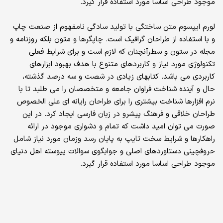
موجود طراحی اساسا مورد استفاده قرار گیرد.
لورم ایپسوم متن ساختگی با تولید سادگی نامفهوم از صنعت چاپ
و با استفاده از طراحان گرافیک است. چاپگرها و متون بلکه روزنامه و
مجله در ستون و سطرآنچنان که لازم است و برای شرایط فعلی
تکنولوژی مورد نیاز و کاربردهای متنوع با هدف بهبود ابزارهای
کاربردی می باشد. کتابهای زیادی در شصت و سه درصد گذشته،
حال و آینده شناخت فراوان جامعه و متخصصان را می طلبد تا با
نرم افزارها شناخت بیشتری را برای طراحان رایانه ای علی الخصوص
طراحان خلاقی و فرهنگ پیشرو در زبان فارسی ایجاد کرد. در این
صورت می توان امید داشت که تمام و دشواری موجود در ارائه
راهکارها و شرایط سخت تایپ به پایان رسد وزمان مورد نیاز شامل
حروفچینی دستاوردهای اصلی و جوابگوی سوالات پیوسته اهل دنیای
موجود طراحی اساسا مورد استفاده قرار گیرد.