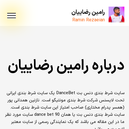
رامین رضاییان
Ramin Rezaeian
درباره رامین رضاییان
سایت شرط بندی دنس بت DanceBet یک سایت شرط بندی ایرانی
تحت لایسنس شرکت شرط بندی مونتیگو است. نازنین همدانی پور
(همسر پدرام مختاری) صاحب امتیاز این سایت شرط بندی است.
سایت شرط بندی دنس بت یا همان dance bet 90 سایت مورد نظر
ما در این مقاله می باشد که یک نمایندگی رسمی از سایت معتبر